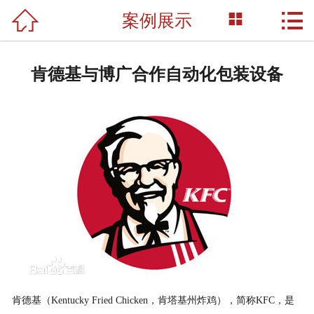



案例展示
网站首页

关于我们
肯德基与博广合作自动化包装设备
产品展示
新闻资讯
荣誉资质
成功案例
技术支持
联系我们
肯德基
（Kentucky Fried Chicken，
肯塔基州
炸鸡），简称KFC
，是