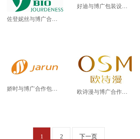
好迪与博广包装设备合作
佐登妮丝与博广合作包装设备项目
娇时与博广合作包装项目
欧诗漫与博广合作包装设备项目
1
2
下一页