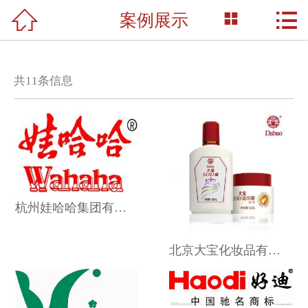



案例展示
网站首页

关于我们
共
11
条信息
产品展示
新闻资讯
荣誉资质
成功案例
杭州娃哈哈集团有限公司与博广包装合作
技术支持
北京大宝化妆品有限公司与博广包装设备合作
联系我们