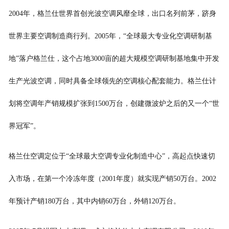
2004年，格兰仕世界首创光波空调风靡全球，出口名列前茅，跻身
世界主要空调制造商行列。2005年，“全球最大专业化空调研制基
地”落户格兰仕，这个占地3000亩的超大规模空调研制基地集中开发
生产光波空调，同时具备全球领先的空调核心配套能力。格兰仕计
划将空调年产销规模扩张到1500万台，创建微波炉之后的又一个“世
界冠军”。
格兰仕空调定位于“全球最大空调专业化制造中心”，高起点快速切
入市场，在第一个冷冻年度（2001年度）就实现产销50万台。2002
年预计产销180万台，其中内销60万台，外销120万台。