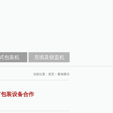
式包装机
充填及锁盖机
当前位置：
首页
>
案例展示
广包装设备合作