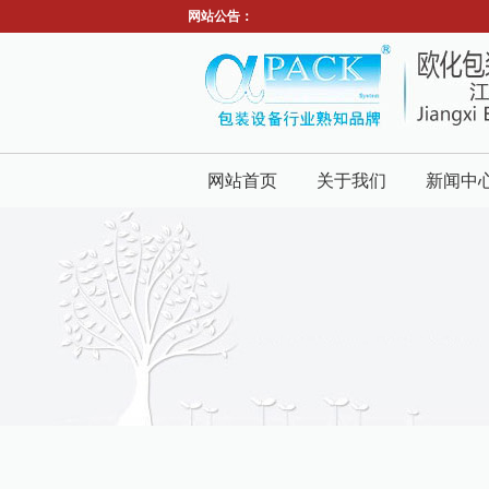
网站公告：
网站首页
关于我们
新闻中