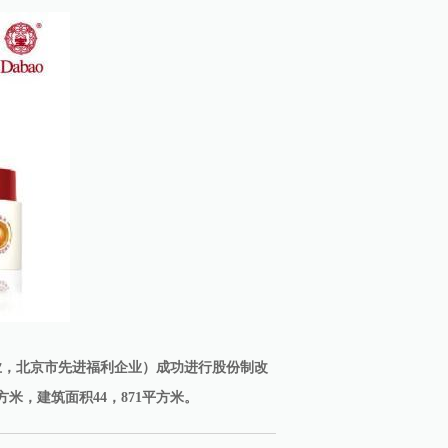
业，北京市先进福利企业）成功进行股份制改
米，建筑面积44，871平方米。