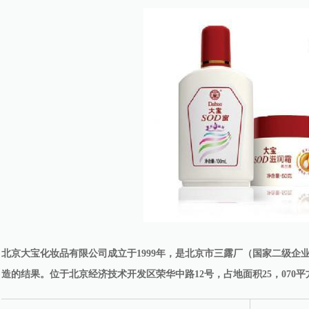
北京大宝化妆品有限公司成立于1999年，是北京市三露厂（国家二级企
造的结果。位于北京经济技术开发区荣华中路12号，占地面积25，070平方