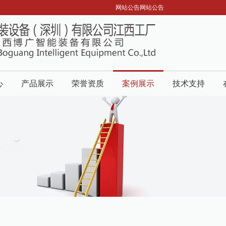
网站公告网站公告
心
产品展示
荣誉资质
案例展示
技术支持