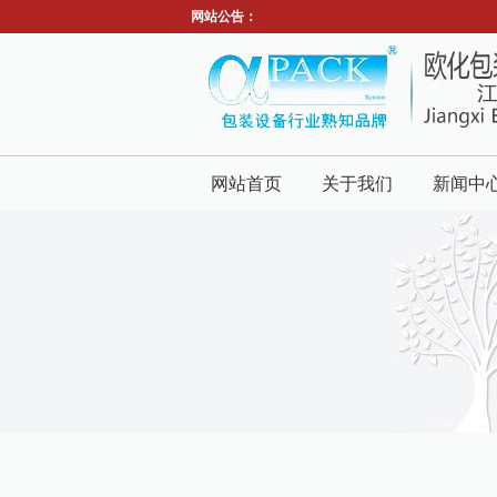
网站公告：
网站首页
关于我们
新闻中