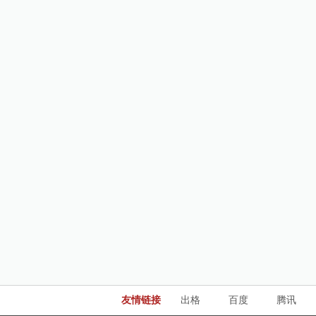
友情链接
出格
百度
腾讯