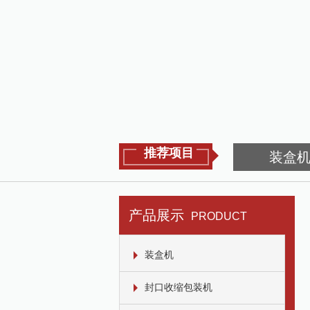
推荐项目
装盒
产品展示
PRODUCT
装盒机
封口收缩包装机