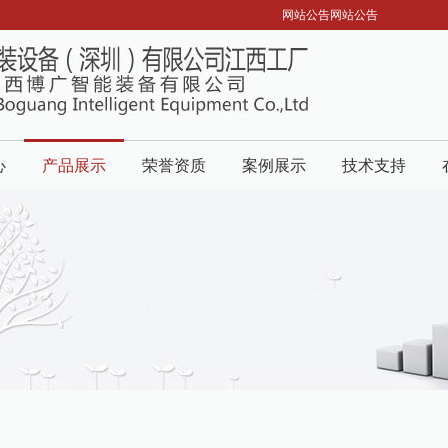
网站公告网站公告
心
产品展示
荣誉资质
案例展示
技术支持