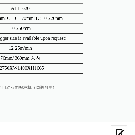
ALB-620
mm; C: 10-170mm; D: 10-220mm
10-250mm
gger size is available upon request)
12-25m/min
76mm/ 360mm 以內
2750XW1400XH1665
全自动双面贴标机（圆瓶可用)