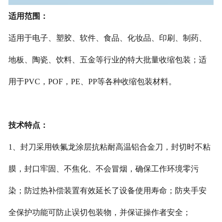
适用范围：
适用于电子、塑胶、软件、食品、化妆品、印刷、制药、
地板、陶瓷、饮料、五金等行业的特大批量收缩包装；适
用于
PVC，POF，PE、PP等各种收缩包装材料。
技术特点：
1、封刀采用铁氟龙涂层抗粘耐高温铝合金刀，封切时不粘
膜，封口牢固、不焦化、不会冒烟，确保工作环境零污
染；防过热补偿装置有效延长了设备使用寿命；防夹手安
全保护功能可防止误切包装物，并保证操作者安全；