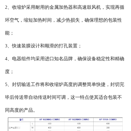
2、收缩炉采用耐用的金属加热器和高速鼓风机，实现再循
环空气，缩短加热时间，减少热损失，确保理想的包装性
能；
3、快速装膜设计和顺滑的打孔装置；
4、电器组件均采用进口知名品牌，确保设备稳定性和精确
度；
5、封切输送工作将和收缩炉高度的调整简单快捷，封切完
毕后传送带自动传送时间可调，这一特点使其适合包装不
同高度的产品。