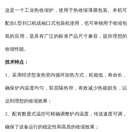
这是一个工业热收缩炉，使用于热收缩薄膜包装。本机可
配合
L型封口机或袖口式包装机使用，也可单独用于收缩包
装的应用，是具有广泛的标准产品尺寸兼容，提供理想的
收缩性能。
技术特点：
1、采用经济型发热管内循环加热方式，耗能低，寿命长，
确保炉内温度均匀，双层隔热帘，有效减少热能损失，以
达到理想的收缩效果；
2、配有数显式温控可精确调整炉内温度，传送速度可调，
确保了设备运行的稳定性和高质的收缩效果；