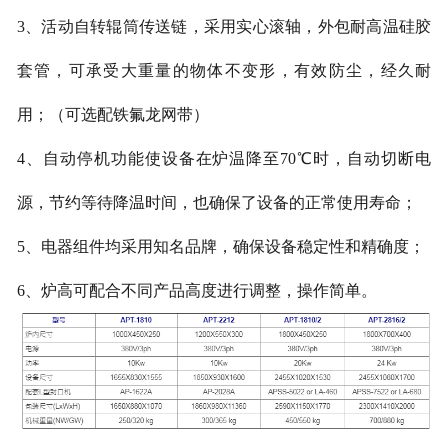
3、活动自转辊筒传送链，采用实心滚轴，外包耐高温硅胶
套管，可承受大重量的物体不变形，有效防尘，经久耐
用；（可选配铁氟龙网带）
4、
自动停机功能使设备在炉温降至
70℃时，自动切断电
源，节约等待降温时间，也确保了设备的正常使用寿命；
5、电器组件均采用知名品牌，确保设备稳定性和精确度；
6、炉高可配合不同产品高度进行调整，操作简单。