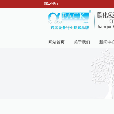
网站公告：
网站首页
关于我们
新闻中