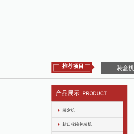
推荐项目
装盒
产品展示
PRODUCT
装盒机
封口收缩包装机