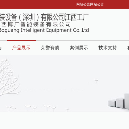
网站公告网站公告
心
产品展示
荣誉资质
案例展示
技术支持