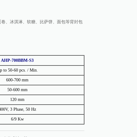
卷、冰淇淋、软糖、比萨饼、面包等背封包
AHP-700BBM-S3
p to 50-60 pcs. / Min.
600-700 mm
50-600 mm
120 mm
400V, 3 Phase, 50 Hz
6/9 Kw