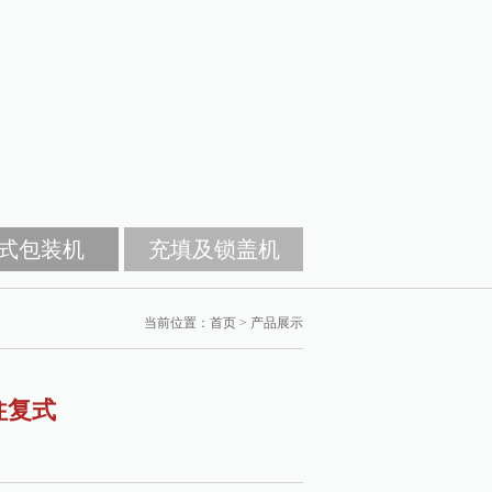
式包装机
充填及锁盖机
当前位置：
首页
>
产品展示
往复式