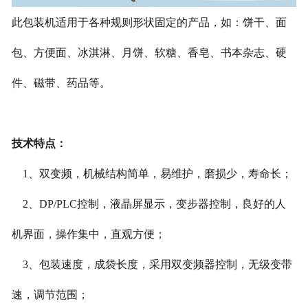
此包装机适用于各种规则形状固定的产品
，
如
：
饼干、面
包、方便面、冰淇淋、月饼、软糖、香皂、书本杂志、硬
件、磁带、药品等。
技术特点：
1
、
双变频，机械结构简单，易维护，磨损少，寿命长；
2、DP/PLC
控制，液晶屏显示，变步器控制，良好的人
机界面，操作集中，直观方便；
3
、
包装速度，成袋长度，采用双变频器控制，无级变带
速，调节范围；